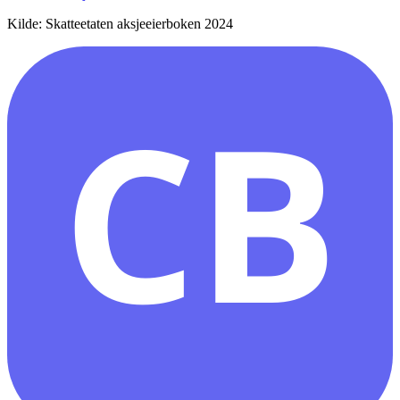
Kilde: Skatteetaten aksjeeierboken 2024
CB