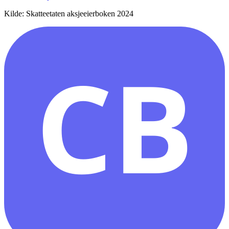
Kilde: Skatteetaten aksjeeierboken 2024
CB