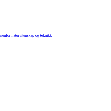
nenfor naturvitenskap og teknikk