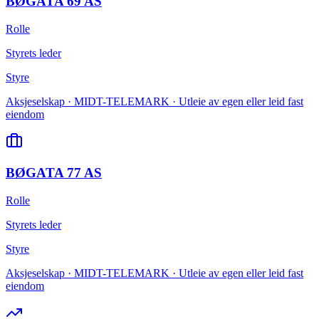
BØGATA 69 AS
Rolle
Styrets leder
Styre
Aksjeselskap · MIDT-TELEMARK · Utleie av egen eller leid fast
eiendom
BØGATA 77 AS
Rolle
Styrets leder
Styre
Aksjeselskap · MIDT-TELEMARK · Utleie av egen eller leid fast
eiendom