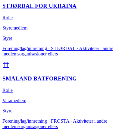
STJØRDAL FOR UKRAINA
Rolle
Styremedlem
Styre
Forening/lag/innretning · STJØRDAL · Aktiviteter i andre
medlemsorganisasjoner ellers
SMÅLAND BÅTFORENING
Rolle
Varamedlem
Styre
Forening/lag/innretning · FROSTA · Aktiviteter i andre
medlemsorganisasjoner ellers