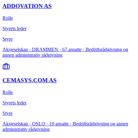
ADDOVATION AS
Rolle
Styrets leder
Styre
Aksjeselskap · DRAMMEN · 67 ansatte · Bedriftsrådgivning og
annen administrativ rådgivning
CEMASYS.COM AS
Rolle
Styrets leder
Styre
Aksjeselskap · OSLO · 19 ansatte · Bedriftsrådgivning og annen
administrativ rådgivning