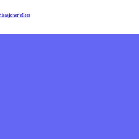
sasjoner ellers