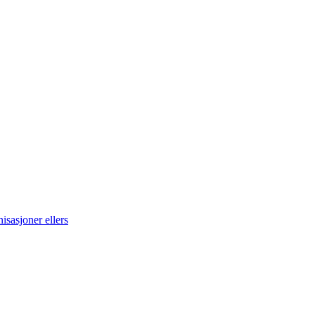
sasjoner ellers