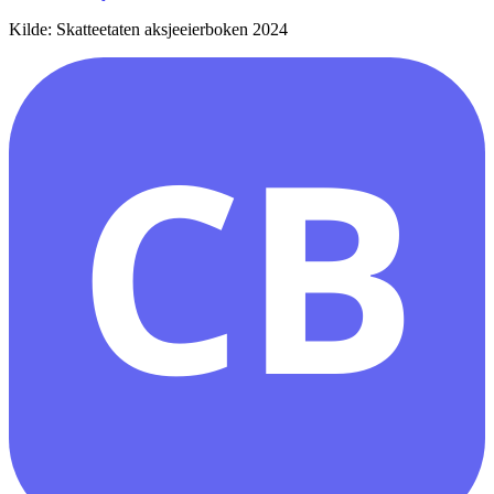
Kilde: Skatteetaten aksjeeierboken 2024
CB