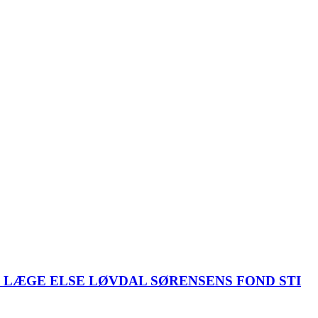
LÆGE ELSE LØVDAL SØRENSENS FOND STI