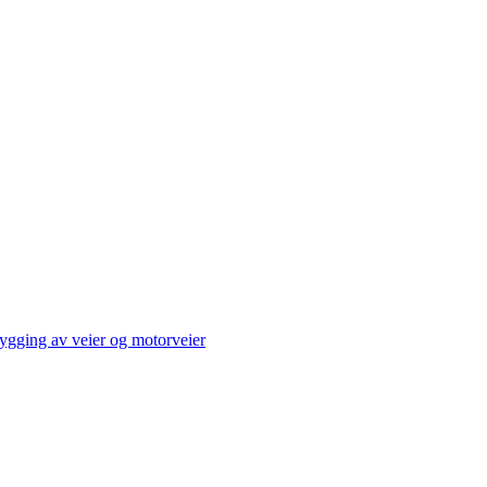
ygging av veier og motorveier