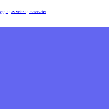
ygging av veier og motorveier