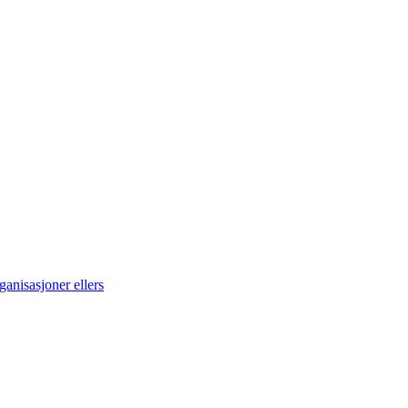
anisasjoner ellers