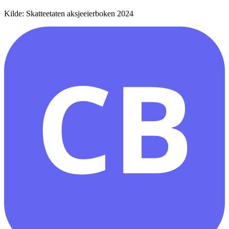
Kilde: Skatteetaten aksjeeierboken 2024
CB