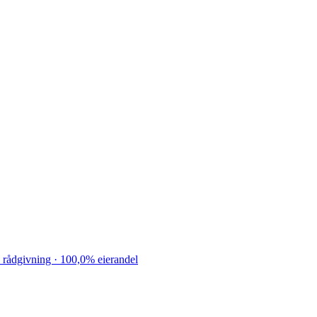
 rådgivning · 100,0% eierandel