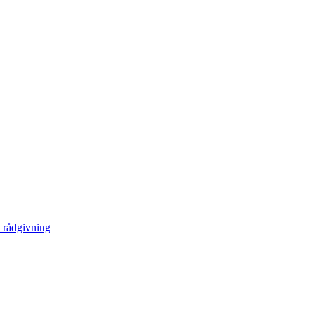
 rådgivning