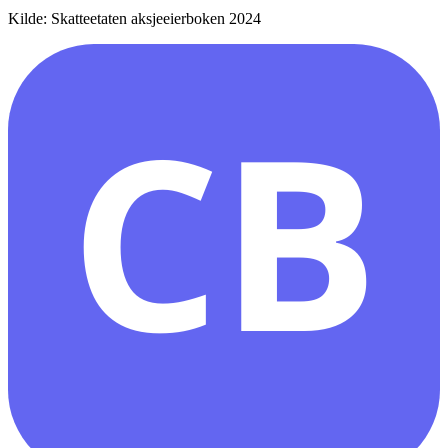
Kilde: Skatteetaten aksjeeierboken 2024
CB