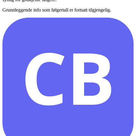
Grunnleggende info som følgertall er fortsatt tilgjengelig.
CB