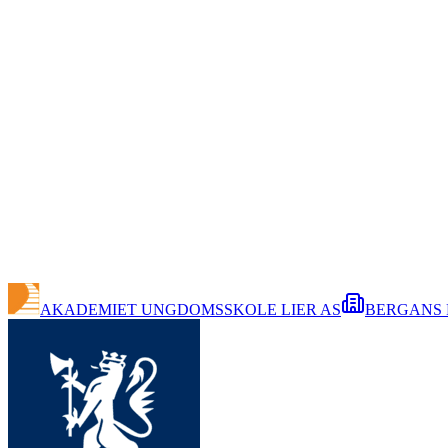
AKADEMIET UNGDOMSSKOLE LIER AS
BERGANS 