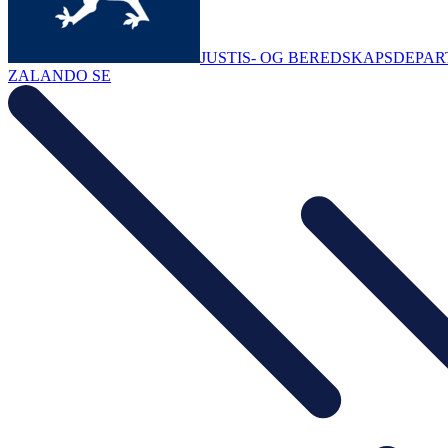
JUSTIS- OG BEREDSKAPSDEPA
ZALANDO SE