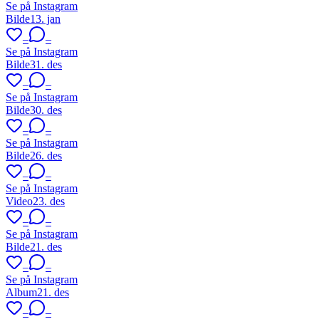
Se på Instagram
Bilde
13. jan
–
–
Se på Instagram
Bilde
31. des
–
–
Se på Instagram
Bilde
30. des
–
–
Se på Instagram
Bilde
26. des
–
–
Se på Instagram
Video
23. des
–
–
Se på Instagram
Bilde
21. des
–
–
Se på Instagram
Album
21. des
–
–