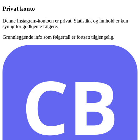
Privat konto
Denne Instagram-kontoen er privat. Statistikk og innhold er kun
synlig for godkjente følgere.
Grunnleggende info som følgertall er fortsatt tilgjengelig.
CB