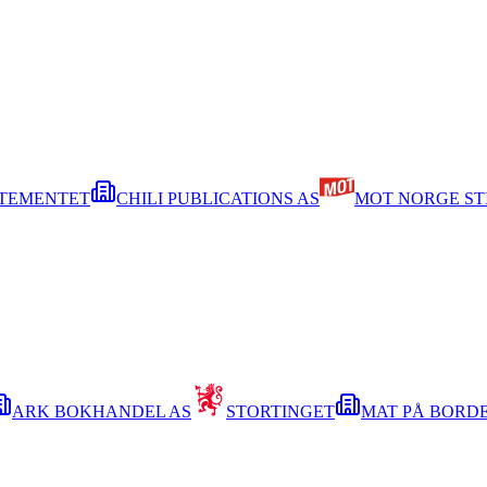
RTEMENTET
CHILI PUBLICATIONS AS
MOT NORGE ST
ARK BOKHANDEL AS
STORTINGET
MAT PÅ BORDE