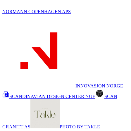
NORMANN COPENHAGEN APS
INNOVASJON NORGE
SCANDINAVIAN DESIGN CENTER NUF
SCAN
GRANITT AS
PHOTO BY TAKLE