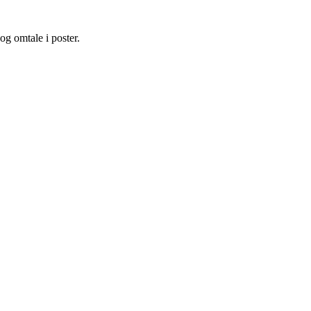
og omtale i poster.