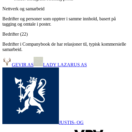
Nettverk og samarbeid
Bedrifter og personer som opptrer i samme innhold, basert på
tagging og omtale i poster.
Bedrifter (
22
)
Bedrifter i Companybook de har relasjoner til, typisk kommersielle
samarbeid.
GEVIR AS
LADY LAZARUS AS
JUSTIS- OG