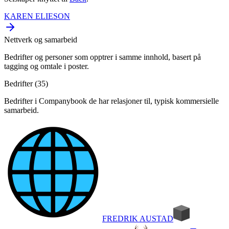
KAREN ELIESON
Nettverk og samarbeid
Bedrifter og personer som opptrer i samme innhold, basert på
tagging og omtale i poster.
Bedrifter (
35
)
Bedrifter i Companybook de har relasjoner til, typisk kommersielle
samarbeid.
FREDRIK AUSTAD