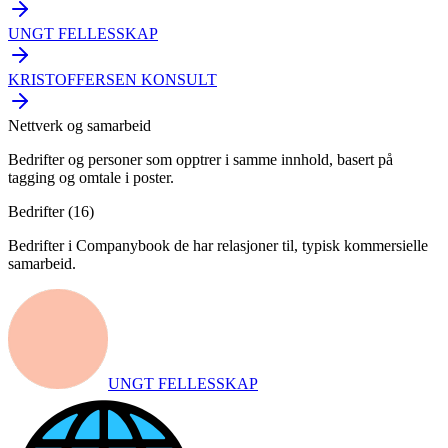
UNGT FELLESSKAP
KRISTOFFERSEN KONSULT
Nettverk og samarbeid
Bedrifter og personer som opptrer i samme innhold, basert på
tagging og omtale i poster.
Bedrifter (
16
)
Bedrifter i Companybook de har relasjoner til, typisk kommersielle
samarbeid.
UNGT FELLESSKAP