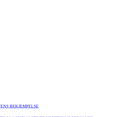
TENS BEKJEMPELSE