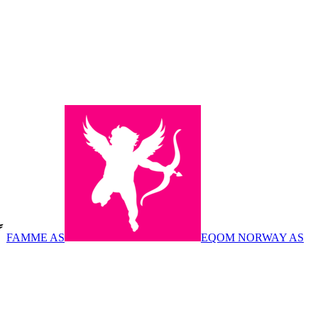
FAMME AS
EQOM NORWAY AS