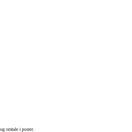
og omtale i poster.