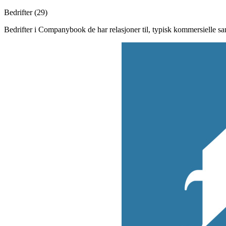
Bedrifter (
29
)
Bedrifter i Companybook de har relasjoner til, typisk kommersielle s