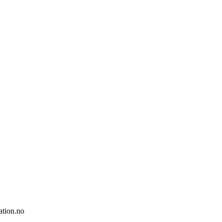
ation.no