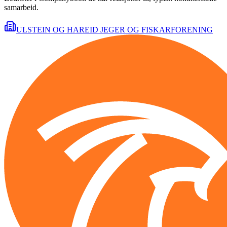
samarbeid.
ULSTEIN OG HAREID JEGER OG FISKARFORENING