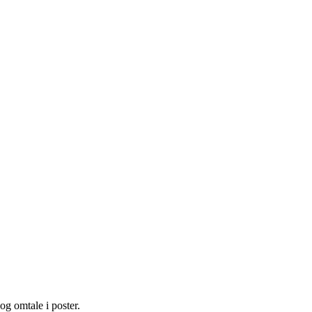
og omtale i poster.