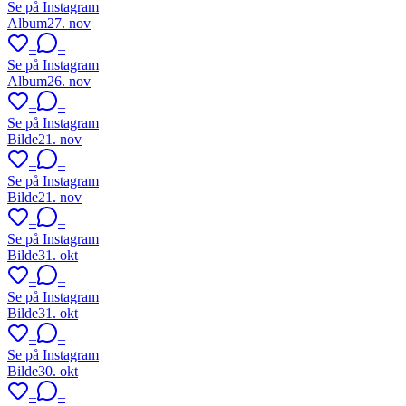
Se på Instagram
Album
27. nov
–
–
Se på Instagram
Album
26. nov
–
–
Se på Instagram
Bilde
21. nov
–
–
Se på Instagram
Bilde
21. nov
–
–
Se på Instagram
Bilde
31. okt
–
–
Se på Instagram
Bilde
31. okt
–
–
Se på Instagram
Bilde
30. okt
–
–