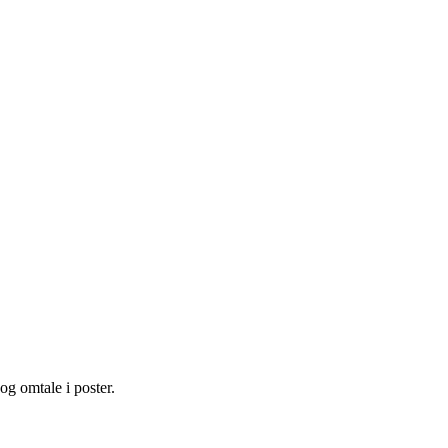
og omtale i poster.