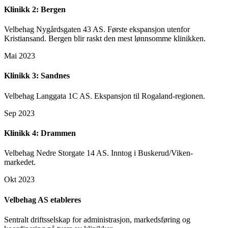
Klinikk 2: Bergen
Velbehag Nygårdsgaten 43 AS. Første ekspansjon utenfor
Kristiansand. Bergen blir raskt den mest lønnsomme klinikken.
Mai 2023
Klinikk 3: Sandnes
Velbehag Langgata 1C AS. Ekspansjon til Rogaland-regionen.
Sep 2023
Klinikk 4: Drammen
Velbehag Nedre Storgate 14 AS. Inntog i Buskerud/Viken-
markedet.
Okt 2023
Velbehag AS etableres
Sentralt driftsselskap for administrasjon, markedsføring og