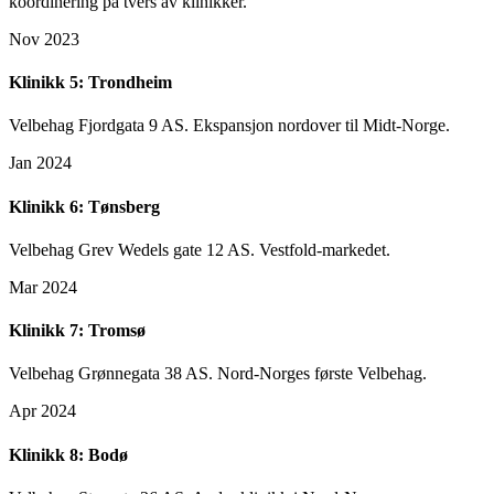
koordinering på tvers av klinikker.
Nov 2023
Klinikk 5: Trondheim
Velbehag Fjordgata 9 AS. Ekspansjon nordover til Midt-Norge.
Jan 2024
Klinikk 6: Tønsberg
Velbehag Grev Wedels gate 12 AS. Vestfold-markedet.
Mar 2024
Klinikk 7: Tromsø
Velbehag Grønnegata 38 AS. Nord-Norges første Velbehag.
Apr 2024
Klinikk 8: Bodø