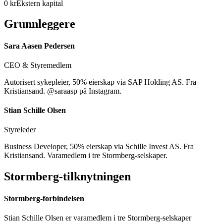
0 kr
Ekstern kapital
Grunnleggere
Sara Aasen Pedersen
CEO & Styremedlem
Autorisert sykepleier, 50% eierskap via SAP Holding AS. Fra
Kristiansand. @saraasp på Instagram.
Stian Schille Olsen
Styreleder
Business Developer, 50% eierskap via Schille Invest AS. Fra
Kristiansand. Varamedlem i tre Stormberg-selskaper.
Stormberg-tilknytningen
Stormberg-forbindelsen
Stian Schille Olsen er varamedlem i tre Stormberg-selskaper