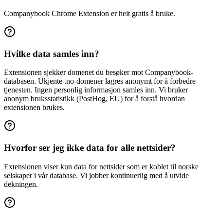
Companybook Chrome Extension er helt gratis å bruke.
Hvilke data samles inn?
Extensionen sjekker domenet du besøker mot Companybook-
databasen. Ukjente .no-domener lagres anonymt for å forbedre
tjenesten. Ingen personlig informasjon samles inn. Vi bruker
anonym bruksstatistikk (PostHog, EU) for å forstå hvordan
extensionen brukes.
Hvorfor ser jeg ikke data for alle nettsider?
Extensionen viser kun data for nettsider som er koblet til norske
selskaper i vår database. Vi jobber kontinuerlig med å utvide
dekningen.