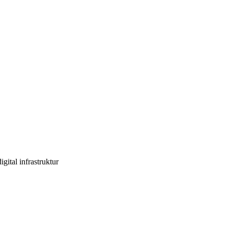
gital infrastruktur