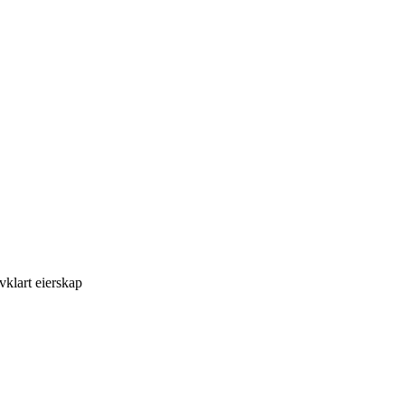
klart eierskap