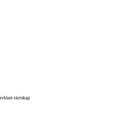
vklart eierskap