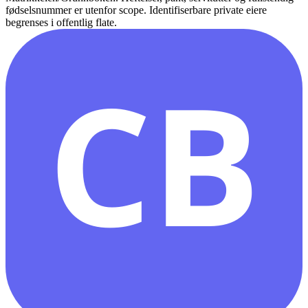
fødselsnummer er utenfor scope. Identifiserbare private eiere
begrenses i offentlig flate.
CB