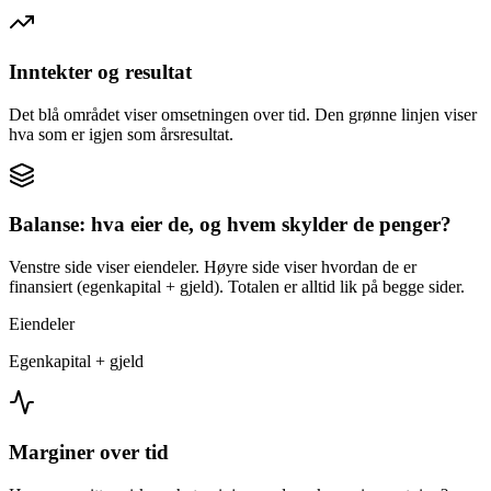
Inntekter og resultat
Det blå området viser omsetningen over tid. Den grønne linjen viser
hva som er igjen som årsresultat.
Balanse: hva eier de, og hvem skylder de penger?
Venstre side viser eiendeler. Høyre side viser hvordan de er
finansiert (egenkapital + gjeld). Totalen er alltid lik på begge sider.
Eiendeler
Egenkapital + gjeld
Marginer over tid