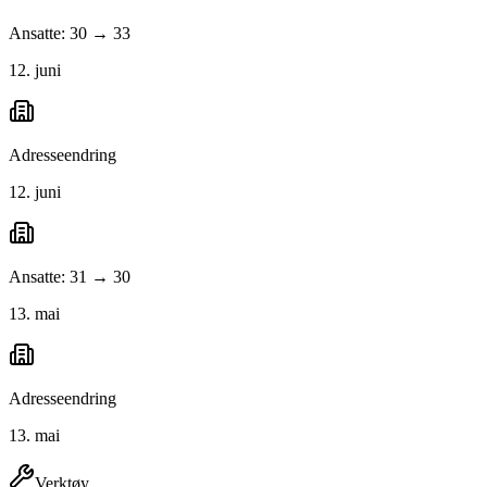
Ansatte: 30 → 33
12. juni
Adresseendring
12. juni
Ansatte: 31 → 30
13. mai
Adresseendring
13. mai
Verktøy