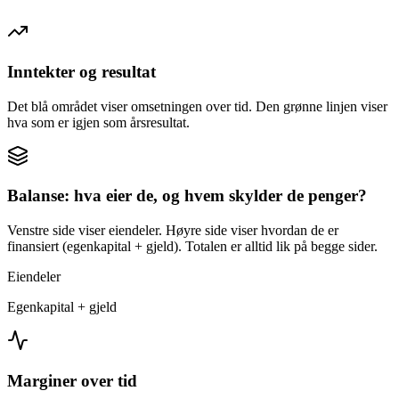
Inntekter og resultat
Det blå området viser omsetningen over tid. Den grønne linjen viser
hva som er igjen som årsresultat.
Balanse: hva eier de, og hvem skylder de penger?
Venstre side viser eiendeler. Høyre side viser hvordan de er
finansiert (egenkapital + gjeld). Totalen er alltid lik på begge sider.
Eiendeler
Egenkapital + gjeld
Marginer over tid