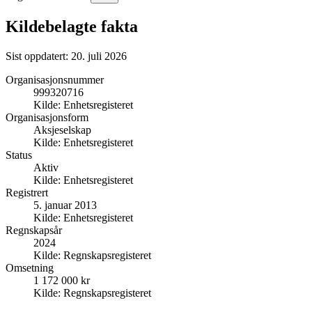
Kildebelagte fakta
Sist oppdatert:
20. juli 2026
Organisasjonsnummer
999320716
Kilde:
Enhetsregisteret
Organisasjonsform
Aksjeselskap
Kilde:
Enhetsregisteret
Status
Aktiv
Kilde:
Enhetsregisteret
Registrert
5. januar 2013
Kilde:
Enhetsregisteret
Regnskapsår
2024
Kilde:
Regnskapsregisteret
Omsetning
1 172 000 kr
Kilde:
Regnskapsregisteret