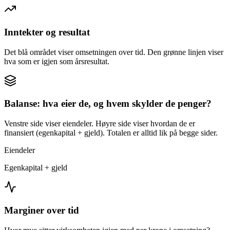
Inntekter og resultat
Det blå området viser omsetningen over tid. Den grønne linjen viser
hva som er igjen som årsresultat.
Balanse: hva eier de, og hvem skylder de penger?
Venstre side viser eiendeler. Høyre side viser hvordan de er
finansiert (egenkapital + gjeld). Totalen er alltid lik på begge sider.
Eiendeler
Egenkapital + gjeld
Marginer over tid