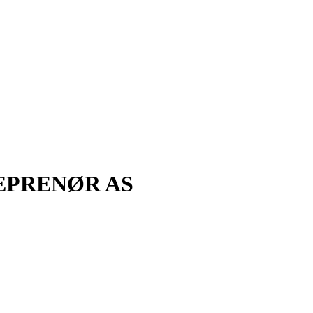
EPRENØR AS