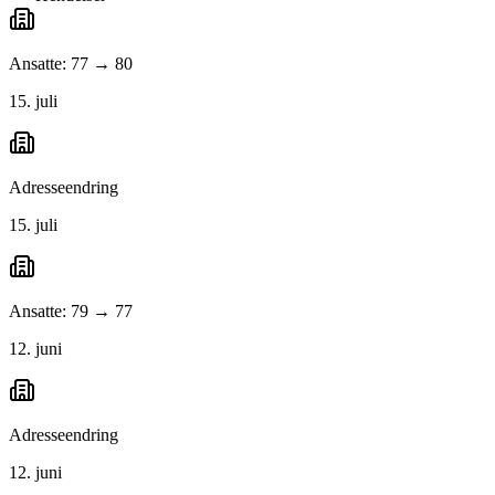
Ansatte: 77 → 80
15. juli
Adresseendring
15. juli
Ansatte: 79 → 77
12. juni
Adresseendring
12. juni