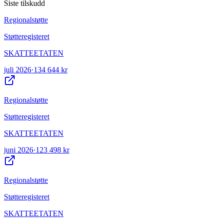
Siste tilskudd
Regionalstøtte
Støtteregisteret
SKATTEETATEN
juli 2026
·
134 644 kr
Regionalstøtte
Støtteregisteret
SKATTEETATEN
juni 2026
·
123 498 kr
Regionalstøtte
Støtteregisteret
SKATTEETATEN