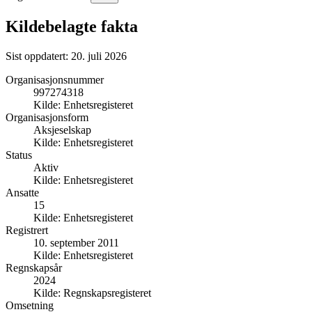
Kildebelagte fakta
Sist oppdatert:
20. juli 2026
Organisasjonsnummer
997274318
Kilde:
Enhetsregisteret
Organisasjonsform
Aksjeselskap
Kilde:
Enhetsregisteret
Status
Aktiv
Kilde:
Enhetsregisteret
Ansatte
15
Kilde:
Enhetsregisteret
Registrert
10. september 2011
Kilde:
Enhetsregisteret
Regnskapsår
2024
Kilde:
Regnskapsregisteret
Omsetning