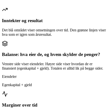
Inntekter og resultat
Det blå området viser omsetningen over tid. Den grønne linjen viser
hva som er igjen som årsresultat.
Balanse: hva eier de, og hvem skylder de penger?
Venstre side viser eiendeler. Høyre side viser hvordan de er
finansiert (egenkapital + gjeld). Totalen er alltid lik på begge sider.
Eiendeler
Egenkapital + gjeld
Marginer over tid