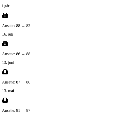
I går
Ansatte: 88 → 82
16. juli
Ansatte: 86 → 88
13. juni
Ansatte: 87 → 86
13. mai
Ansatte: 81 → 87