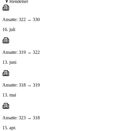
Hendelser
Ansatte: 322 → 330
16. juli
Ansatte: 319 → 322
13. juni
Ansatte: 318 → 319
13. mai
Ansatte: 323 → 318
15. apr.