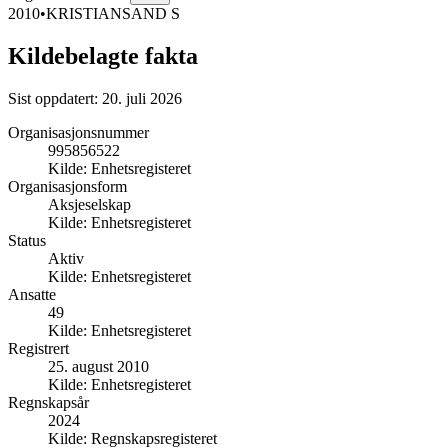
2010
•
KRISTIANSAND S
Kildebelagte fakta
Sist oppdatert:
20. juli 2026
Organisasjonsnummer
995856522
Kilde:
Enhetsregisteret
Organisasjonsform
Aksjeselskap
Kilde:
Enhetsregisteret
Status
Aktiv
Kilde:
Enhetsregisteret
Ansatte
49
Kilde:
Enhetsregisteret
Registrert
25. august 2010
Kilde:
Enhetsregisteret
Regnskapsår
2024
Kilde:
Regnskapsregisteret