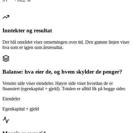
Inntekter og resultat
Det blå området viser omsetningen over tid. Den grønne linjen viser
hva som er igjen som årsresultat.
Balanse: hva eier de, og hvem skylder de penger?
Venstre side viser eiendeler. Høyre side viser hvordan de er
finansiert (egenkapital + gjeld). Totalen er alltid lik på begge sider.
Eiendeler
Egenkapital + gjeld